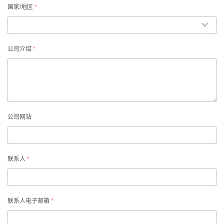
国家/地区
*
公司介绍
*
公司网站
联系人
*
联系人电子邮箱
*