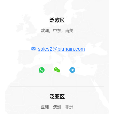
泛欧区
欧洲，中东，南美
sales2@bitmain.com
泛亚区
亚洲，澳洲，非洲