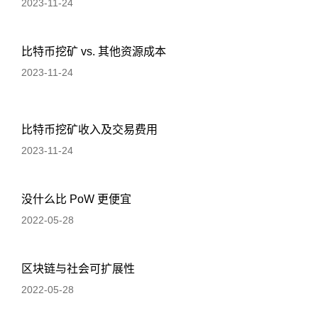
2023-11-24
比特币挖矿 vs. 其他资源成本
2023-11-24
比特币挖矿收入及交易费用
2023-11-24
没什么比 PoW 更便宜
2022-05-28
区块链与社会可扩展性
2022-05-28