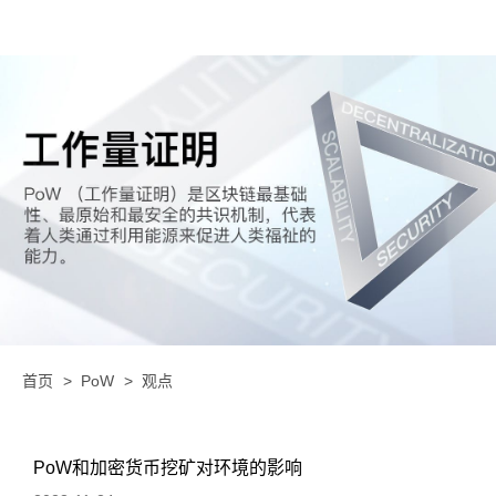
首页
PoW
观点
PoW和加密货币挖矿对环境的影响