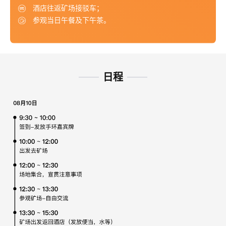
酒店往返矿场接驳车；
参观当日午餐及下午茶。
日程