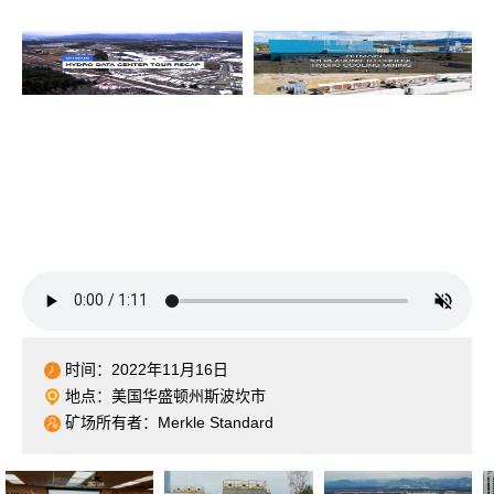
时间：2022年11月16日
地点：美国华盛顿州斯波坎市
矿场所有者：Merkle Standard