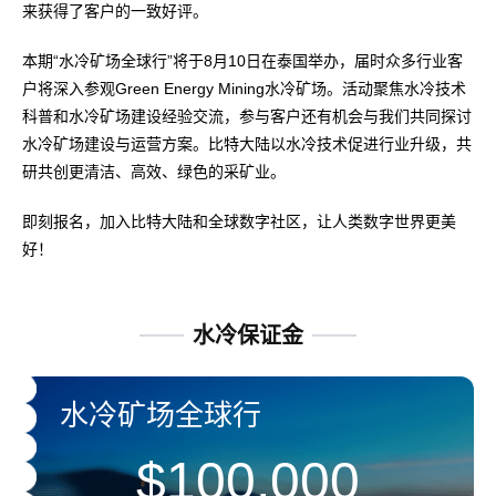
来获得了客户的一致好评。
本期“水冷矿场全球行”将于8月10日在泰国举办，届时众多行业客
户将深入参观Green Energy Mining水冷矿场。活动聚焦水冷技术
科普和水冷矿场建设经验交流，参与客户还有机会与我们共同探讨
水冷矿场建设与运营方案。比特大陆以水冷技术促进行业升级，共
研共创更清洁、高效、绿色的采矿业。
即刻报名，加入比特大陆和全球数字社区，让人类数字世界更美
好！
水冷保证金
水冷矿场全球行
$100,000