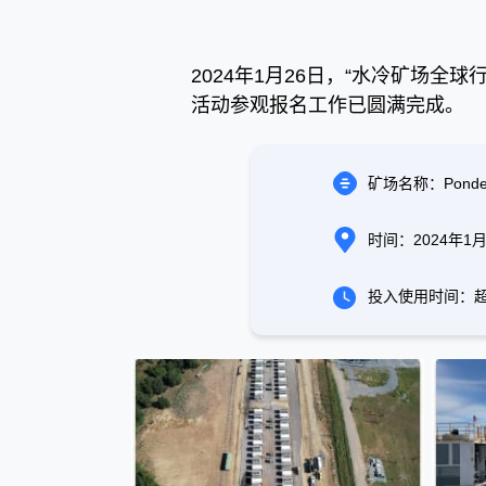
2024年1月26日，“水冷矿场全球行
活动参观报名工作已圆满完成。
矿场名称：Ponderay
时间：2024年1月
投入使用时间：超