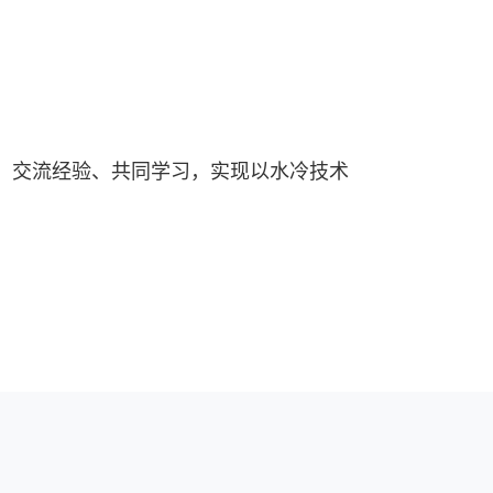
，交流经验、共同学习，实现以水冷技术