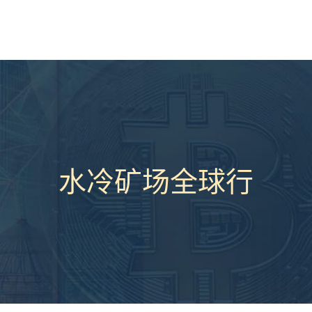
水冷矿场全球行