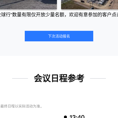
全球行”数量有限仅开放少量名额，欢迎有意参加的客户点
下次活动报名
会议日程参考