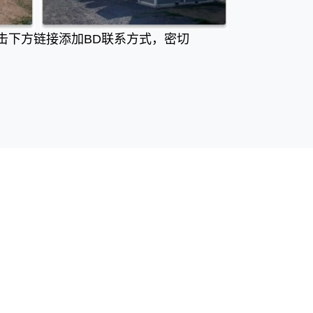
击下方链接添加BD联系方式，密切