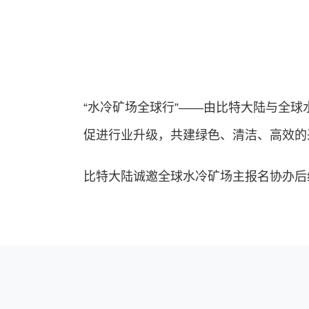
“水冷矿场全球行”——由比特大陆与全
促进行业升级，共建绿色、清洁、高效的
比特大陆诚邀全球水冷矿场主报名协办后