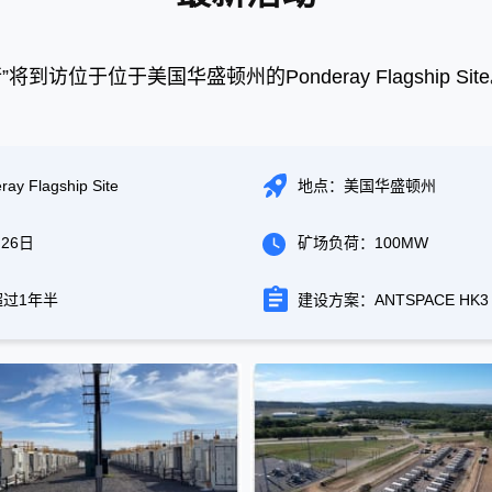
”将到访位于位于美国华盛顿州的Ponderay Flagship
 Flagship Site
地点：美国华盛顿州
26日
矿场负荷：100MW
过1年半
建设方案：ANTSPACE HK3 